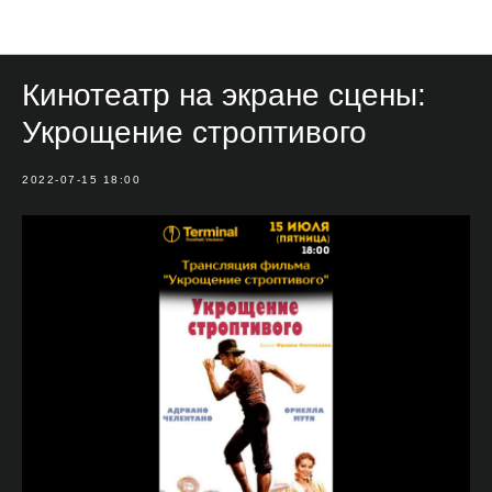
Мероприятия
Кинотеатр на экране сцены:
Укрощение строптивого
2022-07-15 18:00