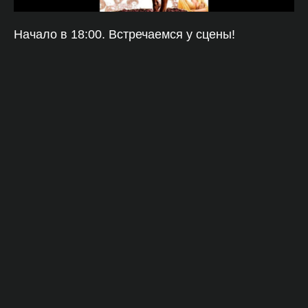
Начало в 18:00. Встречаемся у сцены!