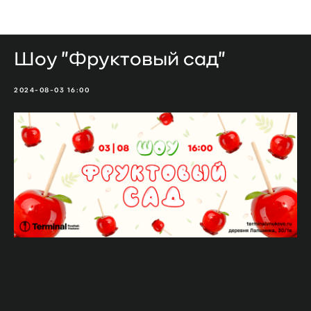
Мероприятия
Шоу "Фруктовый сад"
2024-08-03 16:00