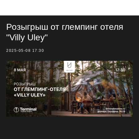
Мероприятия
Розыгрыш от глемпинг отеля
"Villy Uley"
2025-05-08 17:30