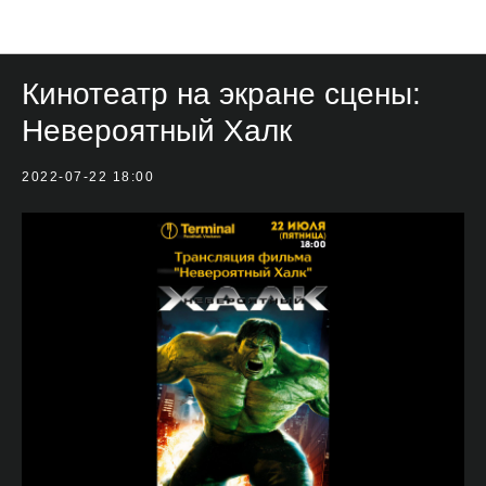
Мероприятия
Кинотеатр на экране сцены:
Невероятный Халк
2022-07-22 18:00