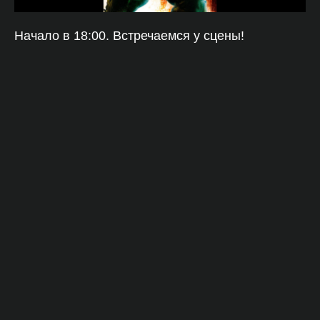
Начало в 18:00. Встречаемся у сцены!