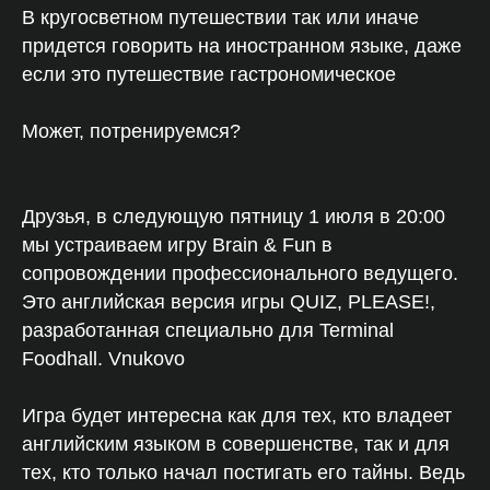
В кругосветном путешествии так или иначе
придется говорить на иностранном языке, даже
если это путешествие гастрономическое
Может, потренируемся?
Друзья, в следующую пятницу 1 июля в 20:00
мы устраиваем игру Brain & Fun в
сопровождении профессионального ведущего.
Это английская версия игры QUIZ, PLEASE!,
разработанная специально для Terminal
Foodhall. Vnukovo
Игра будет интересна как для тех, кто владеет
английским языком в совершенстве, так и для
тех, кто только начал постигать его тайны. Ведь