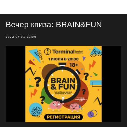
Мероприятия
Вечер квиза: BRAIN&FUN
2022-07-01 20:00