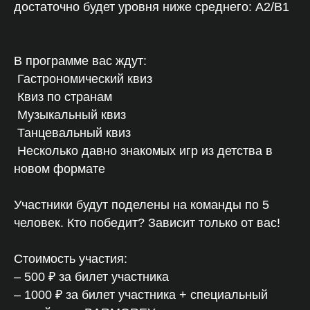
достаточно будет уровня ниже среднего: A2/B1
В программе вас ждут:
Гастрономический квиз
Квиз по странам
Музыкальный квиз
Танцевальный квиз
Несколько давно знакомых игр из детства в
новом формате
Участники будут поделены на команды по 5
человек. Кто победит? Зависит только от вас!
Стоимость участия:
– 500 ₽ за билет участника
– 1000 ₽ за билет участника + специальный