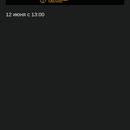
12 июня с 13:00