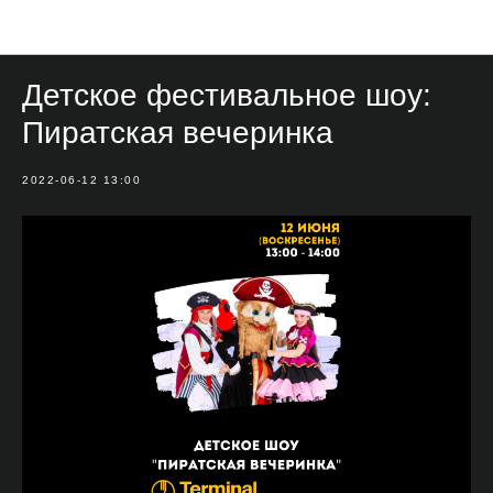
Мероприятия
Детское фестивальное шоу:
Пиратская вечеринка
2022-06-12 13:00