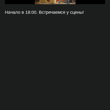
Начало в 18:00. Встречаемся у сцены!