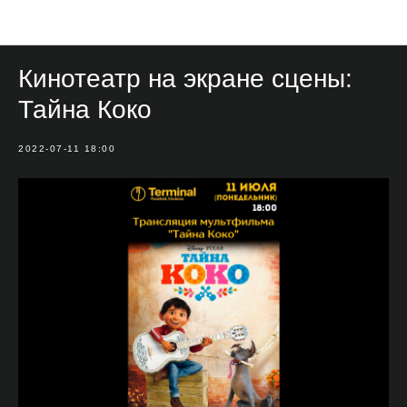
Мероприятия
Кинотеатр на экране сцены:
Тайна Коко
2022-07-11 18:00