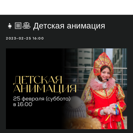
Мероприятия
👧🏼🥞 Детская анимация
2023-02-25 16:00