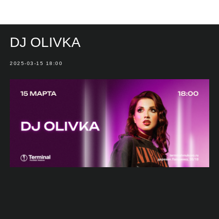
Мероприятия
DJ OLIVKA
2025-03-15 18:00