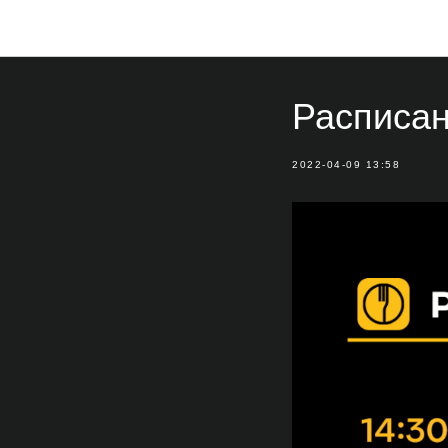
Расписан
2022-04-09 13:58