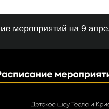
Мероприятия
ие мероприятий на 9 апре