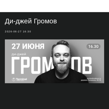
Мероприятия
Ди-джей Громов
2026-06-27 16:30