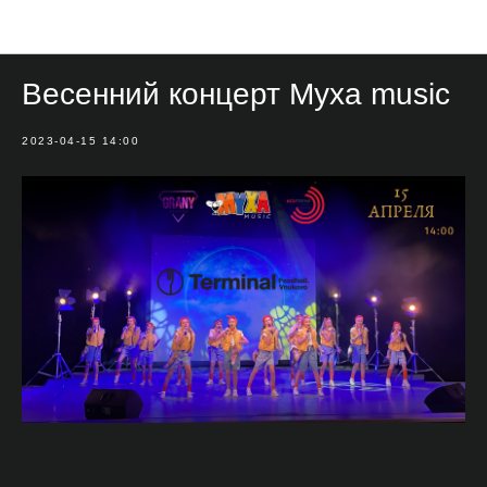
Мероприятия
Весенний концерт Муха music
2023-04-15 14:00