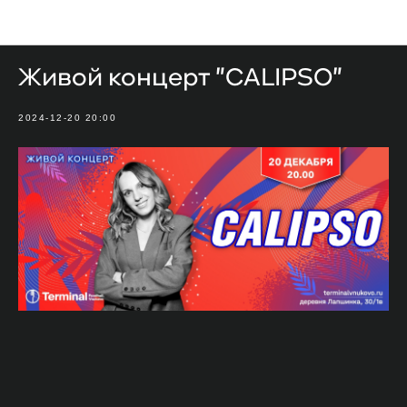
Мероприятия
Живой концерт "CALIPSO"
2024-12-20 20:00