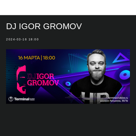
Мероприятия
DJ IGOR GROMOV
2024-03-16 18:00