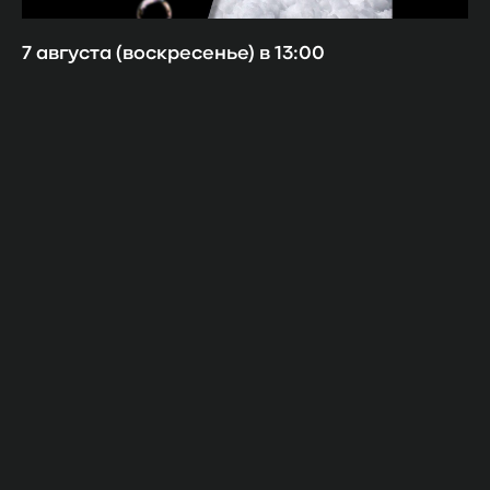
7 августа (воскресенье) в 13:00