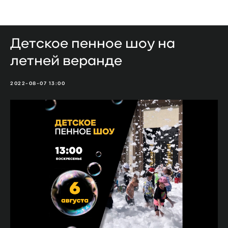
Мероприятия
Детское пенное шоу на
летней веранде
2022-08-07 13:00