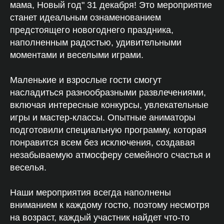
мама, Новый год" 31 декабря! Это мероприятие
станет идеальным ознаменованием
предстоящего новогоднего праздника,
наполненным радостью, удивительными
моментами и веселыми играми.
Маленькие и взрослые гости смогут
насладиться разнообразными развлечениями,
включая интересные конкурсы, увлекательные
игры и мастер-классы. Опытные аниматоры
подготовили специальную программу, которая
понравится всем без исключения, создавая
незабываемую атмосферу семейного счастья и
веселья.
Наши мероприятия всегда наполнены
вниманием к каждому гостю, поэтому несмотря
на возраст, каждый участник найдет что-то