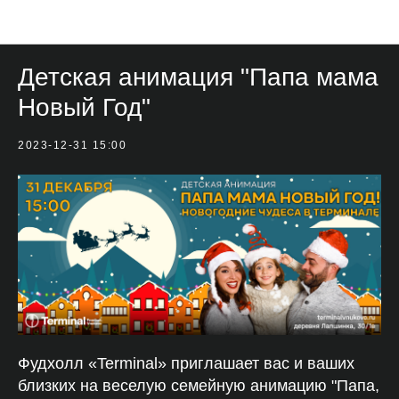
Мероприятия
Детская анимация "Папа мама
Новый Год"
2023-12-31 15:00
Фудхолл «Terminal» приглашает вас и ваших
близких на веселую семейную анимацию "Папа,