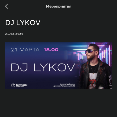
Мероприятия
DJ LYKOV
21.03.2026