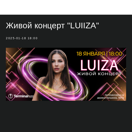
Мероприятия
Живой концерт "LUIIZA"
2025-01-18 18:00