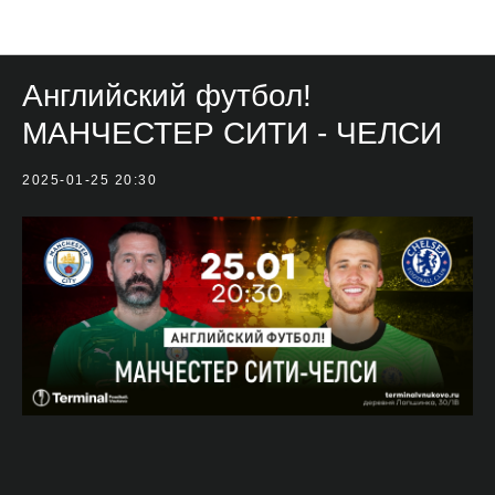
Мероприятия
Английский футбол!
МАНЧЕСТЕР СИТИ - ЧЕЛСИ
2025-01-25 20:30