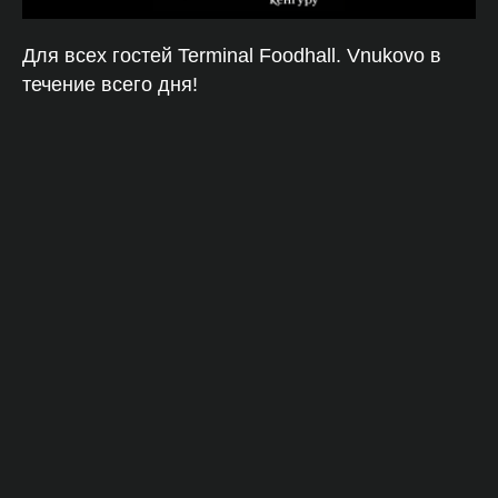
Для всех гостей Terminal Foodhall. Vnukovo в
течение всего дня!