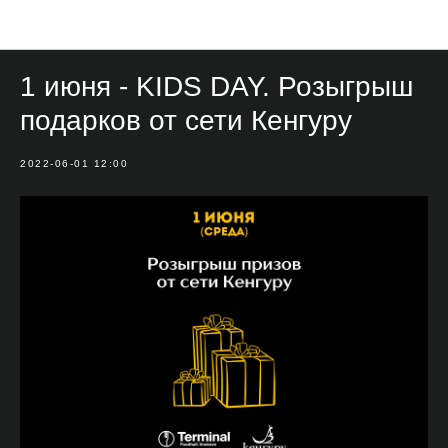
Мероприятия
1 июня - KIDS DAY. Розыгрыш
подарков от сети Кенгуру
2022-06-01 12:00