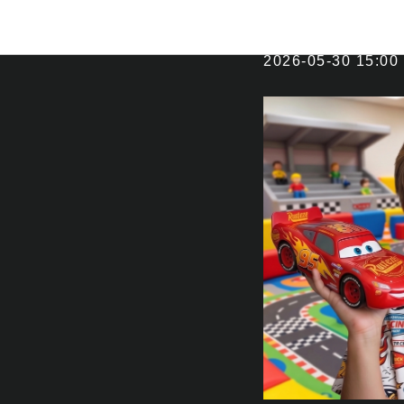
Детская 
2026-05-30 15:00