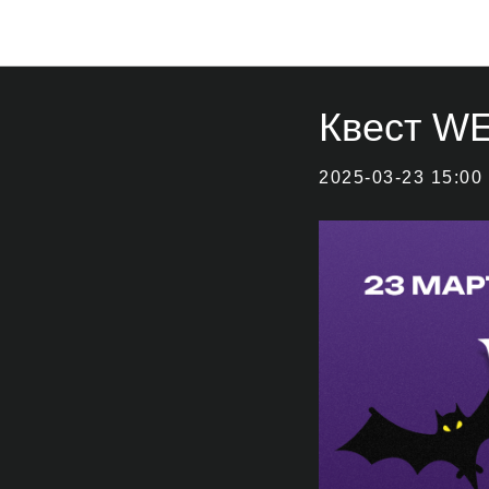
Квест W
2025-03-23 15:00