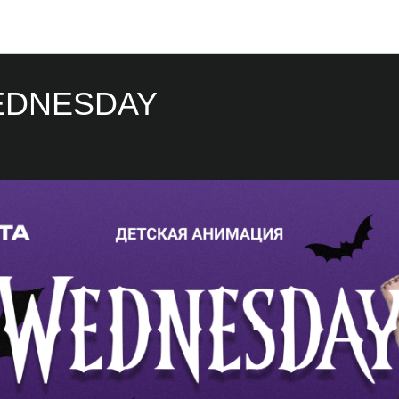
Мероприятия
EDNESDAY