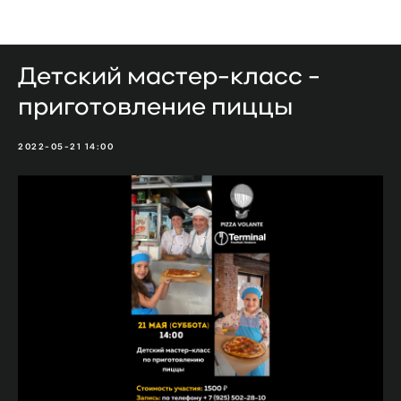
Мероприятия
Детский мастер-класс -
приготовление пиццы
2022-05-21 14:00