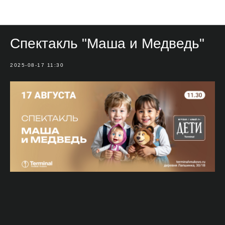
Мероприятия
Спектакль "Маша и Медведь"
2025-08-17 11:30