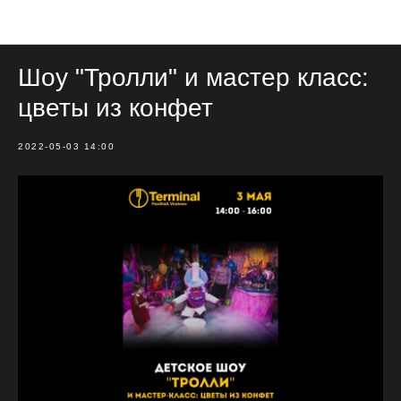
Мероприятия
Шоу "Тролли" и мастер класс:
цветы из конфет
2022-05-03 14:00