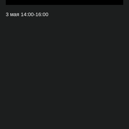
3 мая 14:00-16:00