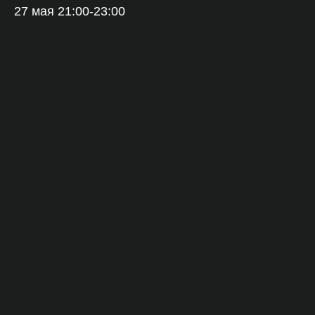
27 мая 21:00-23:00