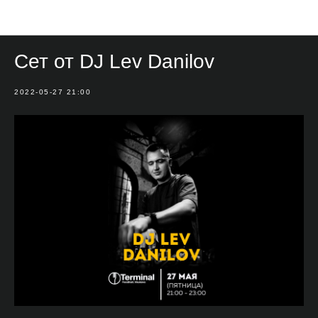
Мероприятия
Сет от DJ Lev Danilov
2022-05-27 21:00