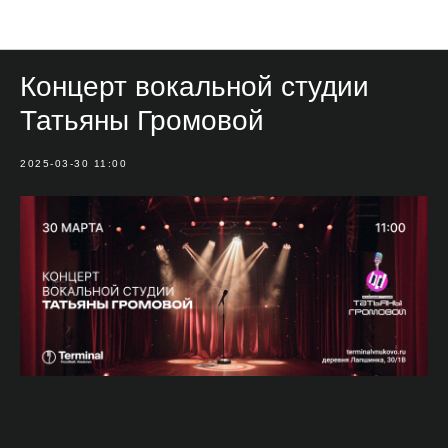
Мероприятия
Концерт вокальной студии
Татьяны Громовой
2025-03-30 11:00