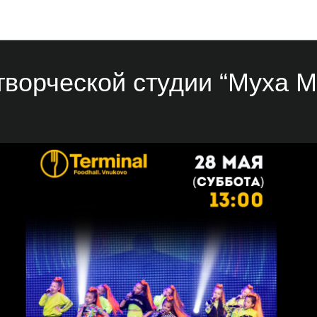
Мероприятия
творческой студии “Муха Mu