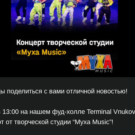
ы поделиться с вами отличной новостью!
в 13:00 на нашем фуд-холле Terminal Vnuko
т от творческой студии “Муха Music”!