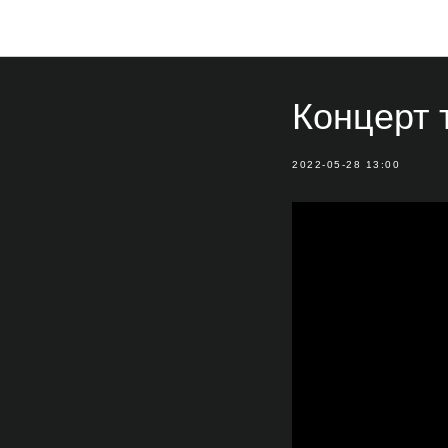
Концерт 
2022-05-28 13:00