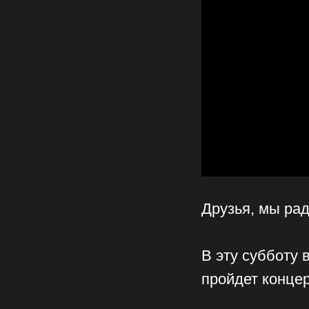
Друзья, мы рад
В эту субботу 
пройдет концер