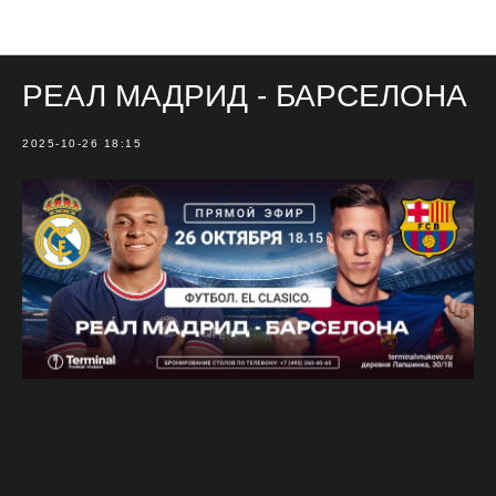
Мероприятия
РЕАЛ МАДРИД - БАРСЕЛОНА
2025-10-26 18:15