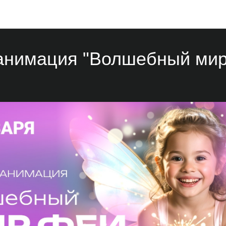
Мероприятия
анимация "Волшебный мир