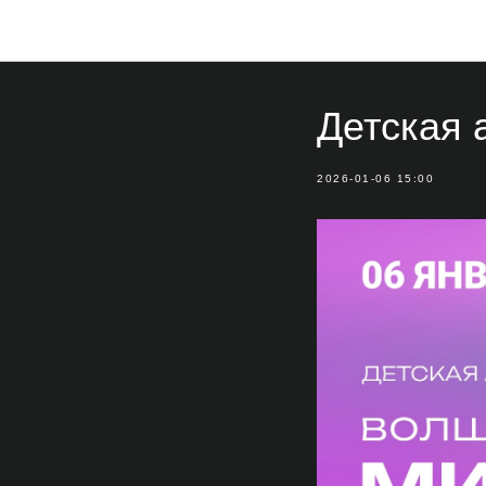
Детская 
2026-01-06 15:00