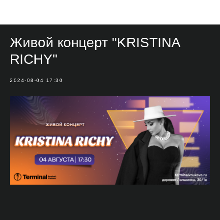
Мероприятия
Живой концерт "KRISTINA
RICHY"
2024-08-04 17:30