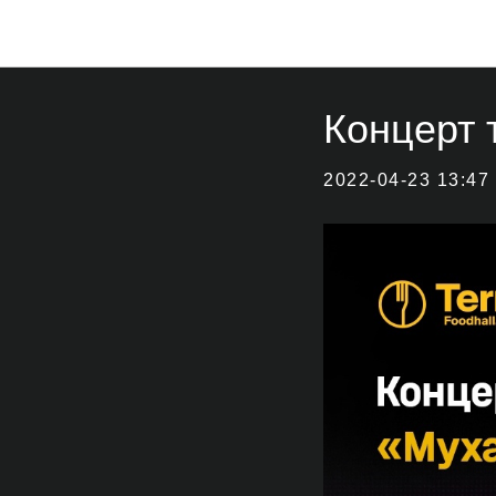
Концерт 
2022-04-23 13:47