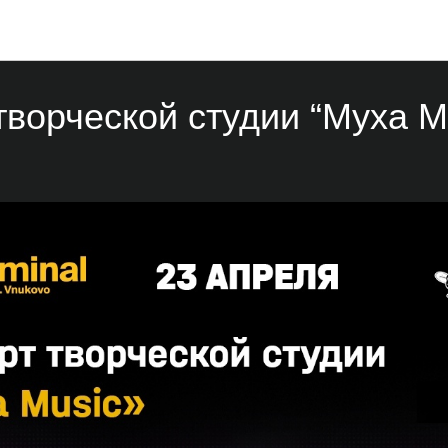
Мероприятия
творческой студии “Муха Mu