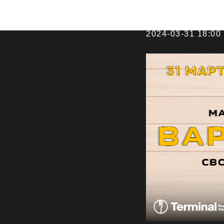
Мастер к
2024-03-31 18:00