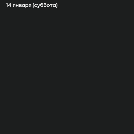
14 января (суббота)