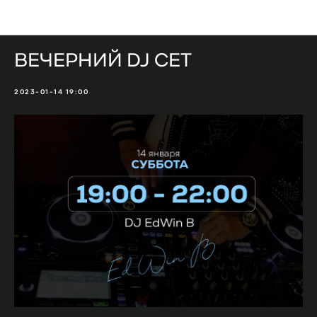
Мероприятия
ВЕЧЕРНИЙ DJ СЕТ
2023-01-14 19:00