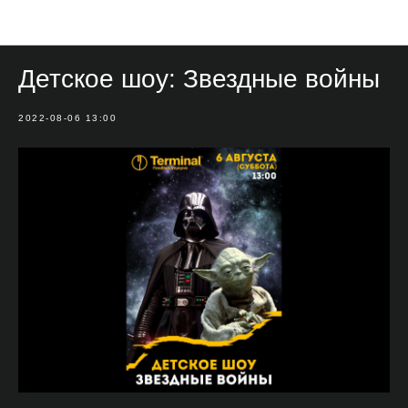
Мероприятия
Детское шоу: Звездные войны
2022-08-06 13:00