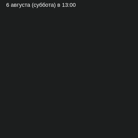
6 августа (суббота) в 13:00