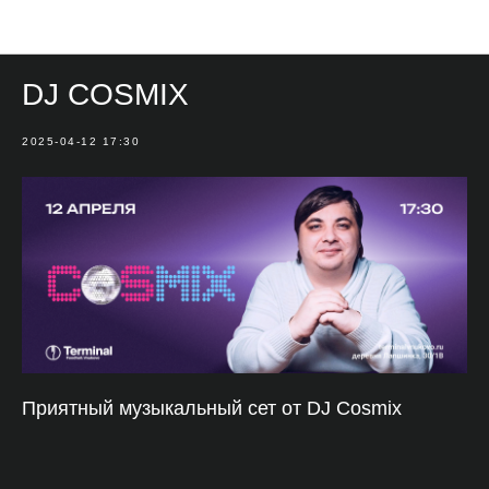
Мероприятия
DJ COSMIX
2025-04-12 17:30
Приятный музыкальный сет от DJ Cosmix