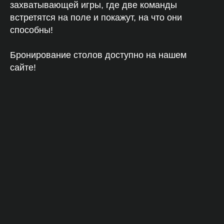
захватывающей игры, где две команды
встретятся на поле и покажут, на что они
способны!
Бронирование столов доступно на нашем
сайте!