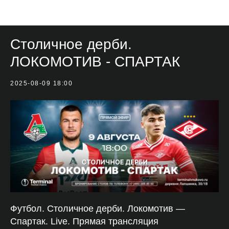
Мероприятия
Столичное дерби.
ЛОКОМОТИВ - СПАРТАК
2025-08-09 18:00
Футбол. Столичное дерби. Локомотив —
Спартак. Live. Прямая трансляция