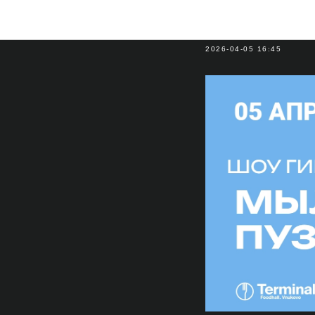
Шоу гига
2026-04-05 16:45