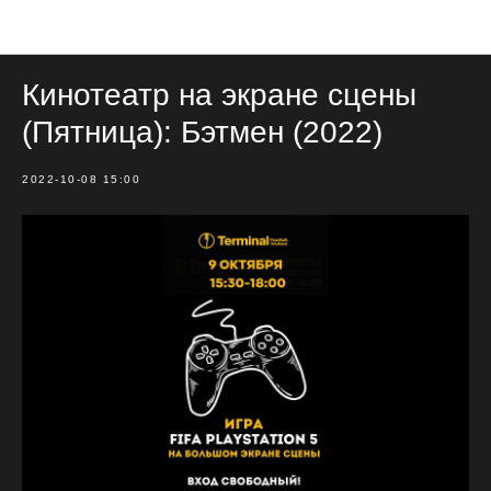
Мероприятия
Кинотеатр на экране сцены
(Пятница): Бэтмен (2022)
2022-10-08 15:00