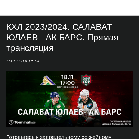
Мероприятия
КХЛ 2023/2024. САЛАВАТ
ЮЛАЕВ - АК БАРС. Прямая
трансляция
2023-11-18 17:00
Готовьтесь к запредельному хоккейному