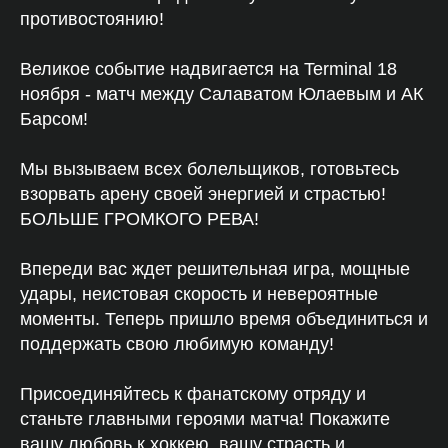
противостоянию!
Великое событие надвигается на Terminal 18
ноября - матч между Салаватом Юлаевым и АК
Барсом!
Мы вызываем всех болельщиков, готовьтесь
взорвать арену своей энергией и страстью!
БОЛЬШЕ ГРОМКОГО РЕВА!
Впереди вас ждет решительная игра, мощные
удары, неистовая скорость и невероятные
моменты. Теперь пришло время объединиться и
поддержать свою любимую команду!
Присоединяйтесь к фанатскому отряду и
станьте главными героями матча! Покажите
вашу любовь к хоккею, вашу страсть и