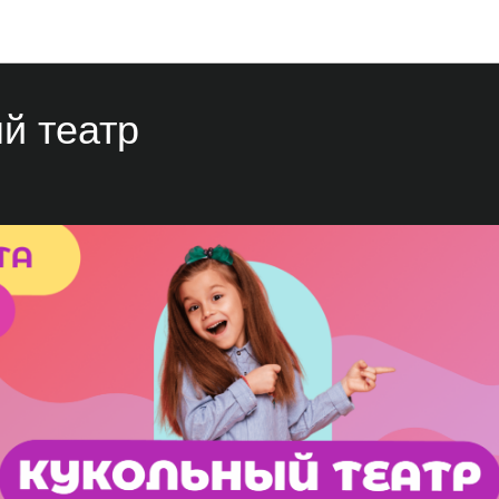
Мероприятия
й театр