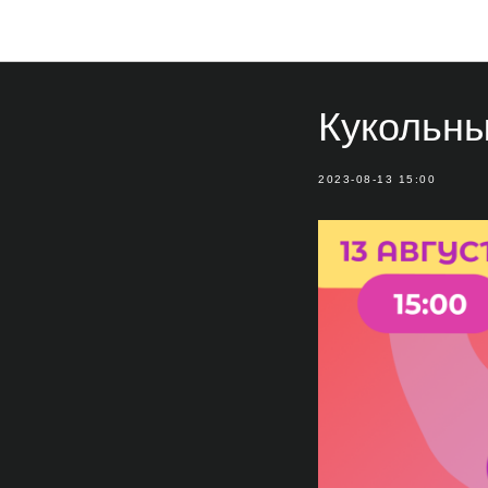
Кукольны
2023-08-13 15:00