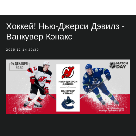
Мероприятия
Хоккей! Нью-Джерси Дэвилз -
Ванкувер Кэнакс
2025-12-14 20:30