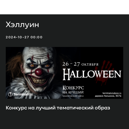
Мероприятия
Хэллуин
2024-10-27 00:00
Конкурс на лучший тематический образ