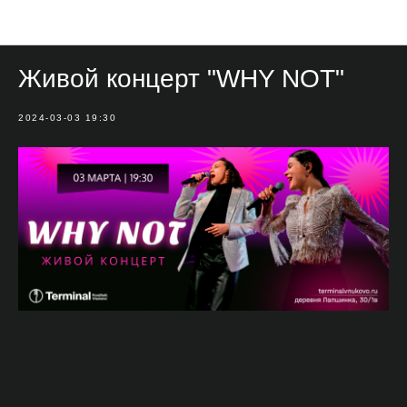
Мероприятия
Живой концерт "WHY NOT"
2024-03-03 19:30