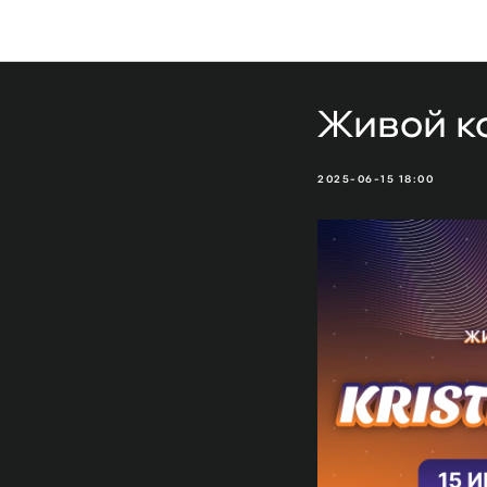
Живой ко
2025-06-15 18:00