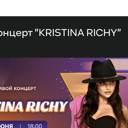
Мероприятия
нцерт "KRISTINA RICHY"