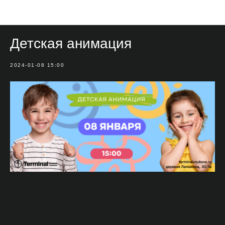
Мероприятия
Детская анимация
2024-01-08 15:00