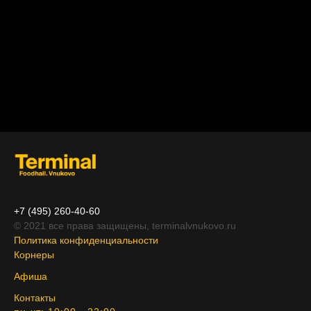
+7 (495) 260-40-60
© 2021 все права защищены,
terminalvnukovo.ru
Политика конфиденциальности
Корнеры
Афиша
Контакты