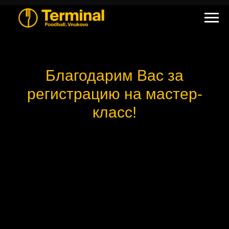
Благодарим Вас за
регистрацию на мастер-
класс!